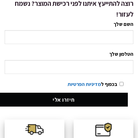
רוצה להתייעץ איתנו לפני רכישת המוצר? נשמח
לעזור!
השם שלך
הטלפון שלך
בכפוף ל
מדיניות הפרטיות