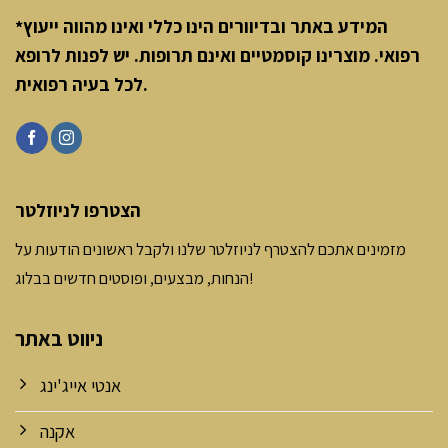
*המידע באתר ובדיוורים הינו כללי ואינו מהווה ייעוץ
רפואי. מוצרינו קוסמטיים ואינם תרופות. יש לפנות לרופא
.
לכל בעיה רפואית
הצטרפו לניוזלטר
מזמינים אתכם להצטרף לניוזלטר שלנו ולקבל ראשונים הודעות על
הנחות, מבצעים, ופוסטים חדשים בבלוג!
ניווט באתר
אנטי אייג'ינג
אקנה