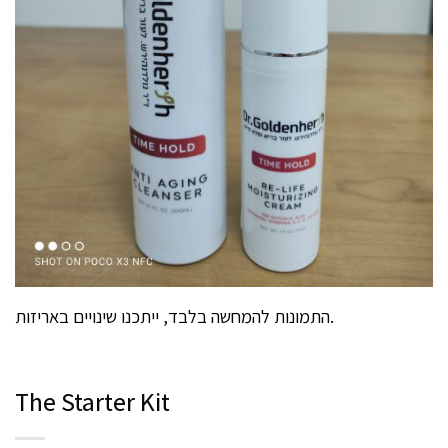
התמונות להמחשה בלבד, ייתכנו שינויים באריזות.
The Starter Kit