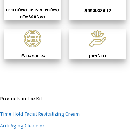
משלוחים מהירים משלוח חינם
קניה מאובטחת
מעל 500 ש”ח
נטול שומן
איכות מארה"ב
Products in the Kit:
Time Hold Facial Revitalizing Cream
Anti Aging Cleanser