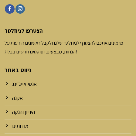
הצטרפו לניוזלטר
מזמינים אתכם להצטרף לניוזלטר שלנו ולקבל ראשונים הודעות על
הנחות, מבצעים, ופוסטים חדשים בבלוג!
ניווט באתר
אנטי אייג'ינג
אקנה
היריון והנקה
אודותינו