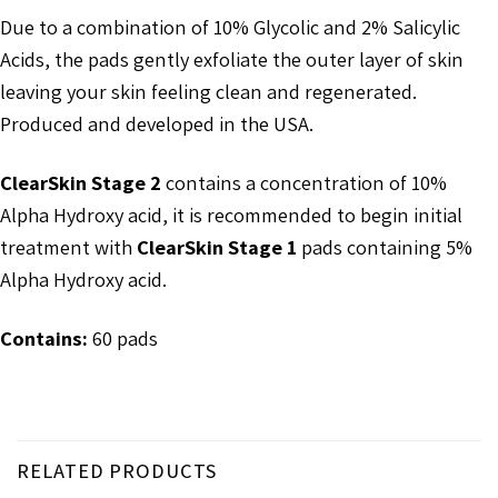
Due to a combination of 10% Glycolic and 2% Salicylic
Acids, the pads gently exfoliate the outer layer of skin
leaving your skin feeling clean and regenerated.
Produced and developed in the USA.
ClearSkin Stage 2
contains a concentration of 10%
Alpha Hydroxy acid, it is recommended to begin initial
treatment with
ClearSkin Stage 1
pads containing 5%
Alpha Hydroxy acid.
Contains:
60 pads
RELATED PRODUCTS