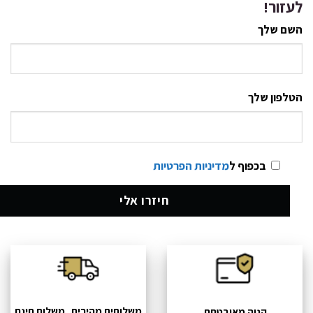
לעזור!
השם שלך
הטלפון שלך
בכפוף ל
מדיניות הפרטיות
משלוחים מהירים משלוח חינם
קניה מאובטחת