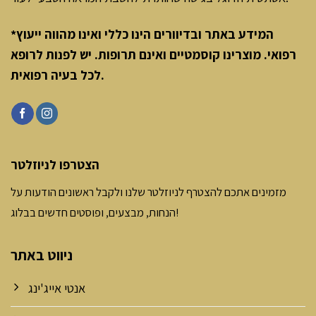
*המידע באתר ובדיוורים הינו כללי ואינו מהווה ייעוץ
רפואי. מוצרינו קוסמטיים ואינם תרופות. יש לפנות לרופא
.
לכל בעיה רפואית
הצטרפו לניוזלטר
מזמינים אתכם להצטרף לניוזלטר שלנו ולקבל ראשונים הודעות על
הנחות, מבצעים, ופוסטים חדשים בבלוג!
ניווט באתר
אנטי אייג'ינג