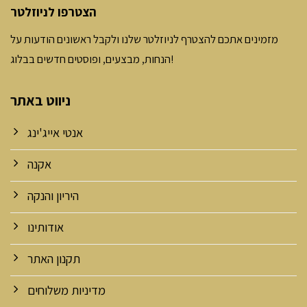
הצטרפו לניוזלטר
מזמינים אתכם להצטרף לניוזלטר שלנו ולקבל ראשונים הודעות על
הנחות, מבצעים, ופוסטים חדשים בבלוג!
ניווט באתר
אנטי אייג'ינג
אקנה
היריון והנקה
אודותינו
תקנון האתר
מדיניות משלוחים