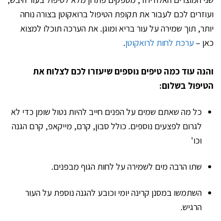
ועוזרים לכם לעבור את תקופת הטיפול ברואקוטן בצורה נוחה
יותר, תוך שמירה על עור בריא ומוגן. את הערכה תוכלו למצוא
כאן –
ערכת לחות לרואקוטן
.
והנה עוד כמה טיפים נוספים שיעזרו לכם לצלוח את
הטיפול בשלום:
כל מה שאתם שמים על הפנים חייב להיות נטול שומן כדי לא
לגרום לפצעים נוספים. כולל סבון, קרם, מייקאפ, קרם הגנה
וכו'
שתו הרבה מים לשמירה על לחות הגוף מבפנים.
השתמשו במסנן קרינה יומי וכובע להגנה נוספת על העור
הרגיש.