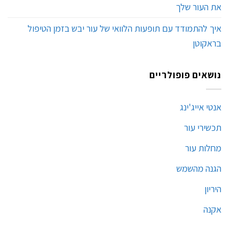
את העור שלך
איך להתמודד עם תופעות הלוואי של עור יבש בזמן הטיפול
בראקוטן
נושאים פופולריים
אנטי אייג'ינג
תכשירי עור
מחלות עור
הגנה מהשמש
היריון
אקנה