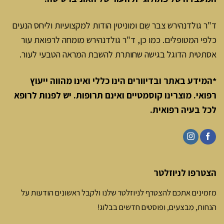
ד"ר גולדנהירש צבר שֵם ומוניטין הודות למקצועיות וליחס הנעים
כלפי המטופלים. כמו כן, ד"ר גולדנהירש מומחה לרפואת עור
אסתטית הדוגל בגישה שחותרת להשבת המראה הטבעי לעור.
*המידע באתר ובדיוורים הינו כללי ואינו מהווה ייעוץ
רפואי. מוצרינו קוסמטיים ואינם תרופות. יש לפנות לרופא
לכל בעיה רפואית
.
הצטרפו לניוזלטר
מזמינים אתכם להצטרף לניוזלטר שלנו ולקבל ראשונים הודעות על
הנחות, מבצעים, ופוסטים חדשים בבלוג!