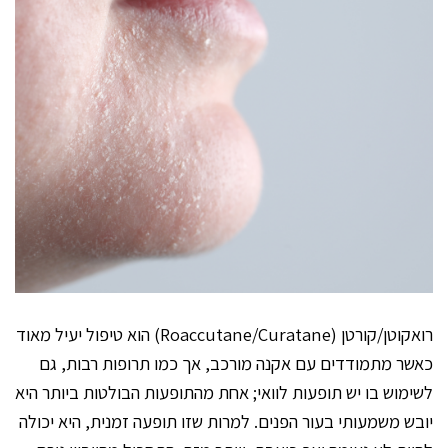
רואקוטן/קורטן (Roaccutane/Curatane) הוא טיפול יעיל מאוד
כאשר מתמודדים עם אקנה מורכב, אך כמו תרופות רבות, גם
לשימוש בו יש תופעות לוואי; אחת מהתופעות הבולטות ביותר היא
יובש משמעותי בעור הפנים. למרות שזו תופעה זמנית, היא יכולה