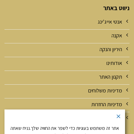
ניווט באתר
אנטי אייג'ינג
אקנה
היריון והנקה
אודותינו
תקנון האתר
מדיניות משלוחים
מדיניות החזרות
מדיניות אבטחה ופרטיות
אתר זה משתמש בעוגיות כדי לשפר את החוויה שלך.נניח שאתה