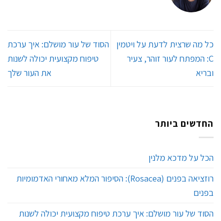
כל מה שרצית לדעת על ויטמין
הסוד של עור מושלם: איך ערכת
C: המפתח לעור זוהר, צעיר
טיפוח מקצועית יכולה לשנות
ובריא
את העור שלך
החדשים ביותר
הכל על מדכא מלנין
רוזציאה בפנים (Rosacea): הסיפור המלא מאחורי האדמומיות
בפנים
הסוד של עור מושלם: איך ערכת טיפוח מקצועית יכולה לשנות