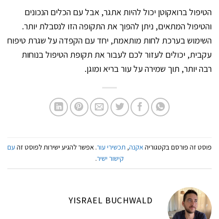
הטיפול ברואקוטן יכול להיות אתגר, אבל עם הכלים הנכונים
והטיפול המתאים, ניתן להפוך את התקופה הזו לנסבלת יותר.
השימוש בערכת לחות מותאמת, יחד עם הקפדה על שגרת טיפוח
עקבית, יכולים לעזור לכם לעבור את תקופת הטיפול בנוחות
רבה יותר, תוך שמירה על עור בריא ומוגן.
פוסט זה פורסם בקטגוריה
אקנה
,
תכשירי עור
. אפשר להגיע ישירות לפוסט זה
עם
קישור ישיר
.
YISRAEL BUCHWALD