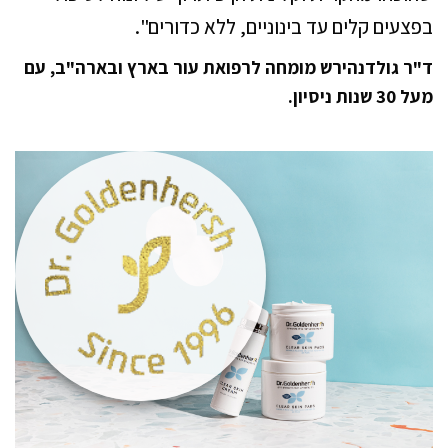
בפצעים קלים עד בינוניים, ללא כדורים".
ד"ר גולדנהירש מומחה לרפואת עור בארץ ובארה"ב, עם
מעל 30 שנות ניסיון.