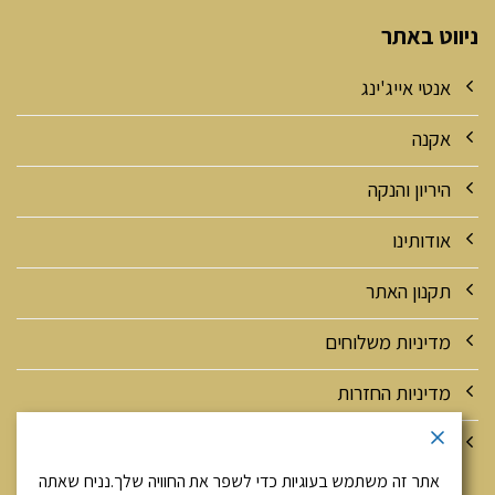
ניווט באתר
אנטי אייג'ינג
אקנה
היריון והנקה
אודותינו
תקנון האתר
מדיניות משלוחים
מדיניות החזרות
מדיניות אבטחה ופרטיות
אתר זה משתמש בעוגיות כדי לשפר את החוויה שלך.נניח שאתה