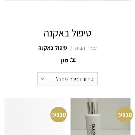
טיפול באקנה
עמוד הבית
/
טיפול באקנה
סנן
מבצע!
מבצע!