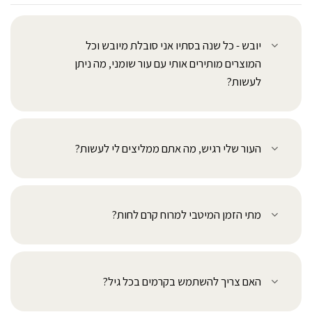
יובש - כל שנה בסתיו אני סובלת מיובש וכל
המוצרים מותירים אותי עם עור שומני, מה ניתן
לעשות?
העור שלי רגיש, מה אתם ממליצים לי לעשות?
מתי הזמן המיטבי למרוח קרם לחות?
האם צריך להשתמש בקרמים בכל גיל?