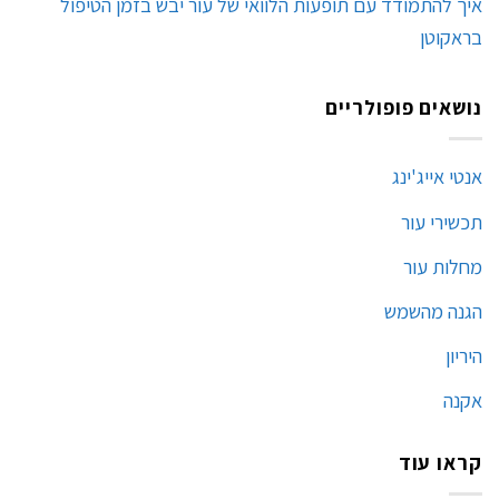
איך להתמודד עם תופעות הלוואי של עור יבש בזמן הטיפול
בראקוטן
נושאים פופולריים
אנטי אייג'ינג
תכשירי עור
מחלות עור
הגנה מהשמש
היריון
אקנה
קראו עוד