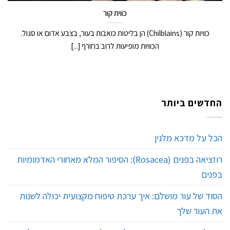
כווית קור
כוויות קור (Chilblains) הן בליטות כואבות בעור, בצבע אדום או סגול.
הכוויות מופיעות לרוב בחורף [...]
החדשים ביותר
הכל על מדכא מלנין
רוזציאה בפנים (Rosacea): הסיפור המלא מאחורי האדמומיות
בפנים
הסוד של עור מושלם: איך ערכת טיפוח מקצועית יכולה לשנות
את העור שלך