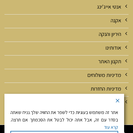
אנטי אייג'ינג
אקנה
היריון והנקה
אודותינו
תקנון האתר
מדיניות משלוחים
מדיניות החזרות
מדיניות אבטחה ופרטיות
אתר זה משתמש בעוגיות כדי לשפר את החוויה שלך.נניח שאתה
בסדר עם זה, אבל אתה יכול לבטל את הסכמתך אם תרצה.
קרא עוד
היי! זאת יפה מגולדנהירש