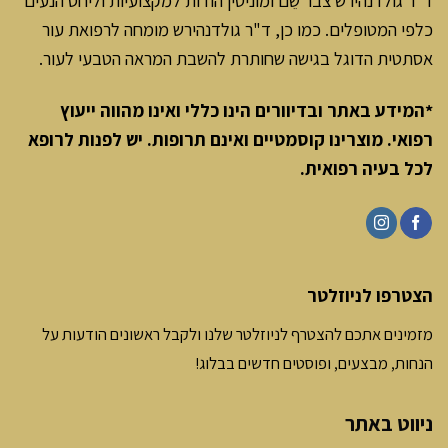
כלפי המטופלים. כמו כן, ד"ר גולדנהירש מומחה לרפואת עור
אסתטית הדוגל בגישה שחותרת להשבת המראה הטבעי לעור.
*המידע באתר ובדיוורים הינו כללי ואינו מהווה ייעוץ
רפואי. מוצרינו קוסמטיים ואינם תרופות. יש לפנות לרופא
לכל בעיה רפואית
.
הצטרפו לניוזלטר
מזמינים אתכם להצטרף לניוזלטר שלנו ולקבל ראשונים הודעות על
הנחות, מבצעים, ופוסטים חדשים בבלוג!
ניווט באתר