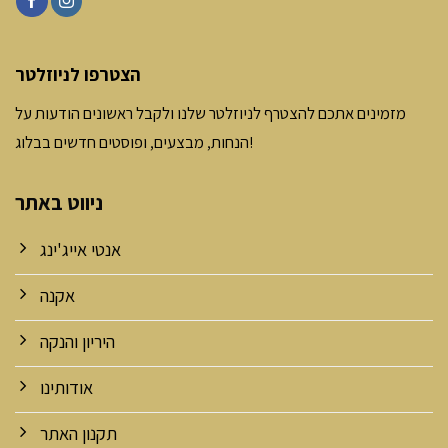
הצטרפו לניוזלטר
מזמינים אתכם להצטרף לניוזלטר שלנו ולקבל ראשונים הודעות על
הנחות, מבצעים, ופוסטים חדשים בבלוג!
ניווט באתר
אנטי אייג'ינג
אקנה
היריון והנקה
אודותינו
תקנון האתר