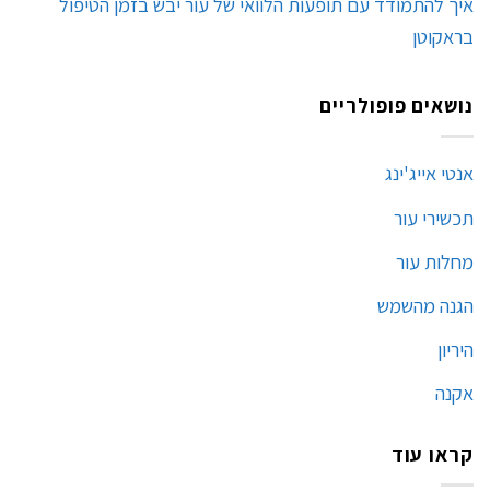
איך להתמודד עם תופעות הלוואי של עור יבש בזמן הטיפול
בראקוטן
נושאים פופולריים
אנטי אייג'ינג
תכשירי עור
מחלות עור
הגנה מהשמש
היריון
אקנה
קראו עוד