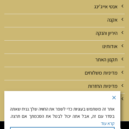
אנטי אייג'ינג
אקנה
היריון והנקה
אודותינו
תקנון האתר
מדיניות משלוחים
מדיניות החזרות
מדיניות אבטחה ופרטיות
אתר זה משתמש בעוגיות כדי לשפר את החוויה שלך.נניח שאתה
בסדר עם זה, אבל אתה יכול לבטל את הסכמתך אם תרצה.
קרא עוד
היי! זאת יפה מגולדנהירש