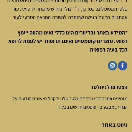
כלפי המטופלים. כמו כן, ד"ר גולדנהירש מומחה לרפואת עור
אסתטית הדוגל בגישה שחותרת להשבת המראה הטבעי לעור.
*המידע באתר ובדיוורים הינו כללי ואינו מהווה ייעוץ
רפואי. מוצרינו קוסמטיים ואינם תרופות. יש לפנות לרופא
לכל בעיה רפואית
.
הצטרפו לניוזלטר
מזמינים אתכם להצטרף לניוזלטר שלנו ולקבל ראשונים הודעות על
הנחות, מבצעים, ופוסטים חדשים בבלוג!
ניווט באתר