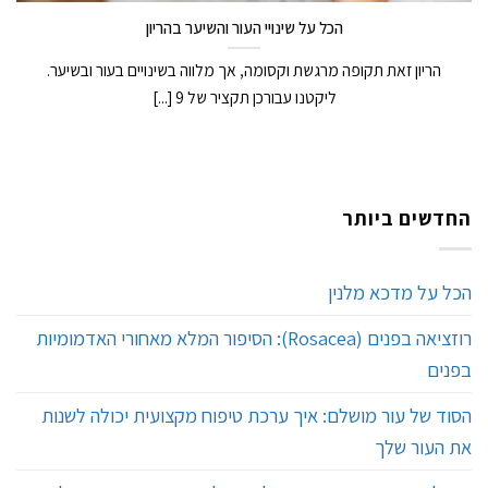
הכל על שינויי העור והשיער בהריון
הריון זאת תקופה מרגשת וקסומה, אך מלווה בשינויים בעור ובשיער.
ליקטנו עבורכן תקציר של 9 [...]
החדשים ביותר
הכל על מדכא מלנין
רוזציאה בפנים (Rosacea): הסיפור המלא מאחורי האדמומיות
בפנים
הסוד של עור מושלם: איך ערכת טיפוח מקצועית יכולה לשנות
את העור שלך