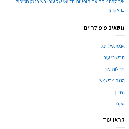
איך להתמודד עם תופעות הלוואי של עור יבש בזמן הטיפול
בראקוטן
נושאים פופולריים
אנטי אייג'ינג
תכשירי עור
מחלות עור
הגנה מהשמש
היריון
אקנה
קראו עוד