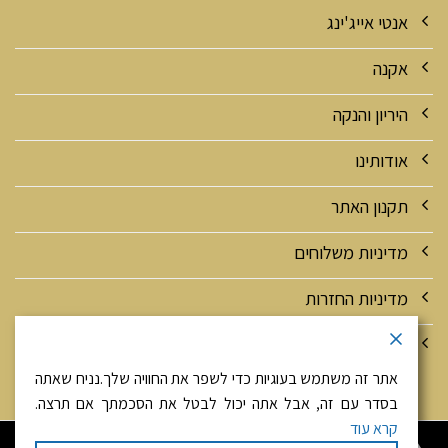
אנטי אייג'ינג
אקנה
היריון והנקה
אודותינו
תקנון האתר
מדיניות משלוחים
מדיניות החזרות
מדיניות אבטחה ופרטיות
אתר זה משתמש בעוגיות כדי לשפר את החוויה שלך.נניח שאתה
בסדר עם זה, אבל אתה יכול לבטל את הסכמתך אם תרצה.
קרא עוד
היי! זאת יפה מגולדנהירש