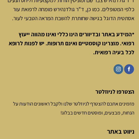
כלפי המטופלים. כמו כן, ד"ר גולדנהירש מומחה לרפואת עור
אסתטית הדוגל בגישה שחותרת להשבת המראה הטבעי לעור.
*המידע באתר ובדיוורים הינו כללי ואינו מהווה ייעוץ
רפואי. מוצרינו קוסמטיים ואינם תרופות. יש לפנות לרופא
לכל בעיה רפואית
.
הצטרפו לניוזלטר
מזמינים אתכם להצטרף לניוזלטר שלנו ולקבל ראשונים הודעות על
הנחות, מבצעים, ופוסטים חדשים בבלוג!
ניווט באתר