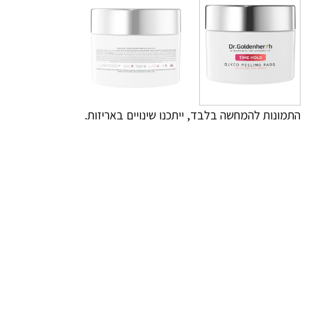
התמונות להמחשה בלבד, ייתכנו שינויים באריזות.