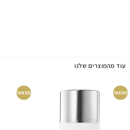
עוד מהמוצרים שלנו
מבצע!
מבצע!