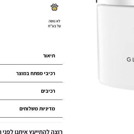
תיאור
רכיבי מפתח במוצר
רכיבים
מדיניות משלוחים
רוצה להתייעץ איתנו לפני 