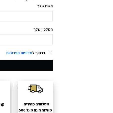
השם שלך
הטלפון שלך
בכפוף ל
מדיניות הפרטיות
משלוחים מהירים
קני
משלוח חינם מעל 500