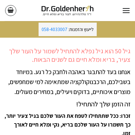
Ski
t
conten
לייעוץ והזמנות:
058-4033007
גיל 50 הוא גיל נפלא להתחיל לשמור על העור שלך
צעיר, בריא ומלא חיים גם לשנים הבאות.
אנחנו בעד להתבגר באהבה ולחבק כל רגע.
במיוחד
בשבילכם, הרכבנוקולקציה שמתאימה למי שמחפשים,
מוצרים איכותיים, בדוקים ויעילים, במחירים מעולים.
זה הזמן שלך להתחיל!
זכרו: ככל שתתחילו לטפח את העור שלכם בגיל צעיר יותר,
כך תשמרו על העור שלכם בריא, נקי ומלא חיים לאורך
זמן.