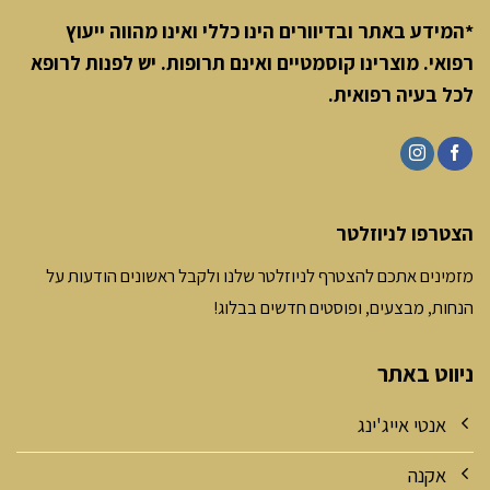
*המידע באתר ובדיוורים הינו כללי ואינו מהווה ייעוץ
רפואי. מוצרינו קוסמטיים ואינם תרופות. יש לפנות לרופא
לכל בעיה רפואית
.
הצטרפו לניוזלטר
מזמינים אתכם להצטרף לניוזלטר שלנו ולקבל ראשונים הודעות על
הנחות, מבצעים, ופוסטים חדשים בבלוג!
ניווט באתר
אנטי אייג'ינג
אקנה