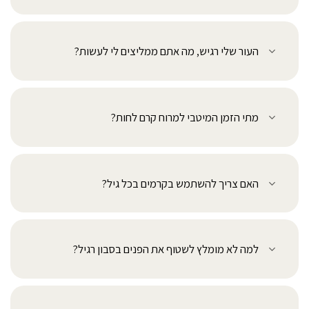
העור שלי רגיש, מה אתם ממליצים לי לעשות?
מתי הזמן המיטבי למרוח קרם לחות?
האם צריך להשתמש בקרמים בכל גיל?
למה לא מומלץ לשטוף את הפנים בסבון רגיל?