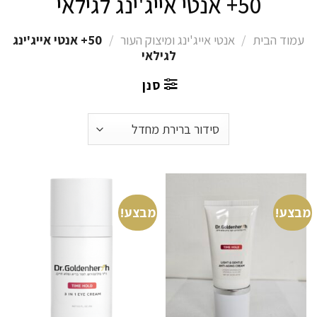
50+ אנטי אייג'ינג לגילאי
עמוד הבית
/
אנטי אייג'ינג ומיצוק העור
/
50+ אנטי אייג'ינג
לגילאי
סנן
מבצע!
מבצע!