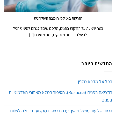
הזרקות בוטוקס וחומצה היאלורנית
בטח שמעת על הזרקות בפנים, הקסם שיכול לגרום לסימני הגיל
להיעלם… מה מזריקים, ומה משיגים [...]
החדשים ביותר
הכל על מדכא מלנין
רוזציאה בפנים (Rosacea): הסיפור המלא מאחורי האדמומיות
בפנים
הסוד של עור מושלם: איך ערכת טיפוח מקצועית יכולה לשנות