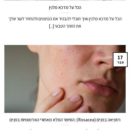
הכל על מדכא מלנין
הכל על מדכא מלנין ואיך תוכלי להבהיר את הכתמים ולהחזיר לעור שלך
את הזוהר הטבעי [...]
17
פבר
רוזציאה בפנים (Rosacea): הסיפור המלא מאחורי האדמומיות בפנים