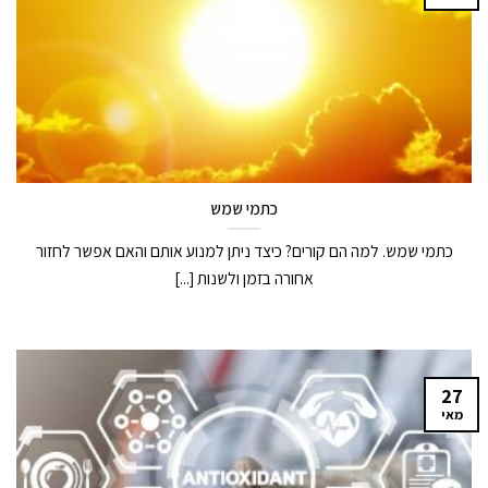
כתמי שמש
כתמי שמש. למה הם קורים? כיצד ניתן למנוע אותם והאם אפשר לחזור
אחורה בזמן ולשנות [...]
27
מאי