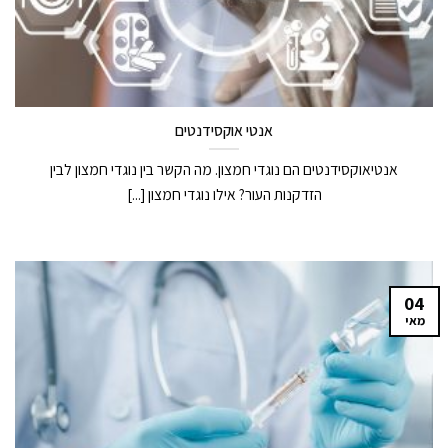
אנטי אוקסידנטים
אנטיאוקסידנטים הם נוגדי חמצון. מה הקשר בין נוגדי חמצון לבין
הזדקנות העור? אילו נוגדי חמצון [...]
04
מאי