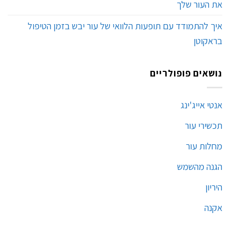
את העור שלך
איך להתמודד עם תופעות הלוואי של עור יבש בזמן הטיפול
בראקוטן
נושאים פופולריים
אנטי אייג'ינג
תכשירי עור
מחלות עור
הגנה מהשמש
היריון
אקנה