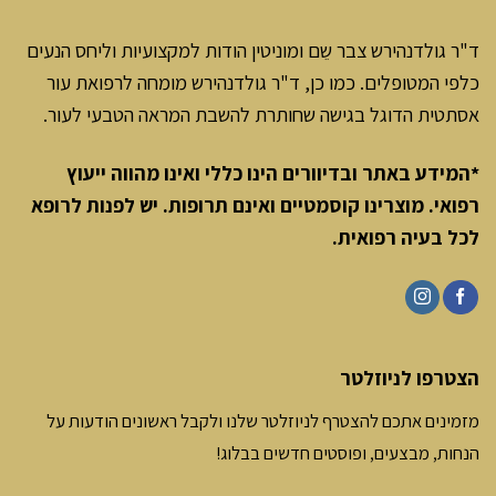
ד"ר גולדנהירש צבר שֵם ומוניטין הודות למקצועיות וליחס הנעים
כלפי המטופלים. כמו כן, ד"ר גולדנהירש מומחה לרפואת עור
אסתטית הדוגל בגישה שחותרת להשבת המראה הטבעי לעור.
*המידע באתר ובדיוורים הינו כללי ואינו מהווה ייעוץ
רפואי. מוצרינו קוסמטיים ואינם תרופות. יש לפנות לרופא
לכל בעיה רפואית
.
הצטרפו לניוזלטר
מזמינים אתכם להצטרף לניוזלטר שלנו ולקבל ראשונים הודעות על
הנחות, מבצעים, ופוסטים חדשים בבלוג!