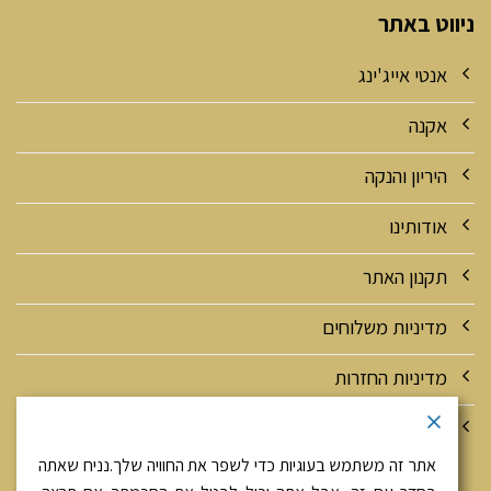
ניווט באתר
אנטי אייג'ינג
אקנה
היריון והנקה
אודותינו
תקנון האתר
מדיניות משלוחים
מדיניות החזרות
מדיניות אבטחה ופרטיות
אתר זה משתמש בעוגיות כדי לשפר את החוויה שלך.נניח שאתה