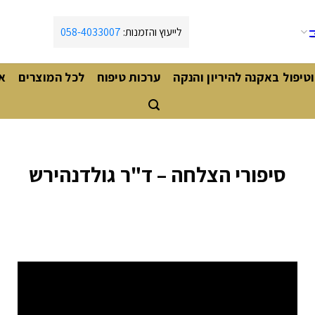
לייעוץ והזמנות:
058-4033007
וטיפול באקנה להיריון והנקה
ערכות טיפוח
לכל המוצרים
א
סיפורי הצלחה – ד"ר גולדנהירש