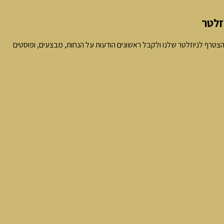
זלטר
צטרף לניוזלטר שלנו ולקבל ראשונים הודעות על הנחות, מבצעים, ופוסטים