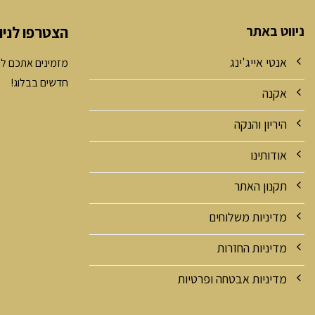
ניווט באתר
הצטרפו לניו
אנטי אייג'ינג
מזמינים אתכם לה
חדשים בבלוג!
אקנה
היריון והנקה
אודותינו
תקנון האתר
מדיניות משלוחים
מדיניות החזרות
מדיניות אבטחה ופרטיות